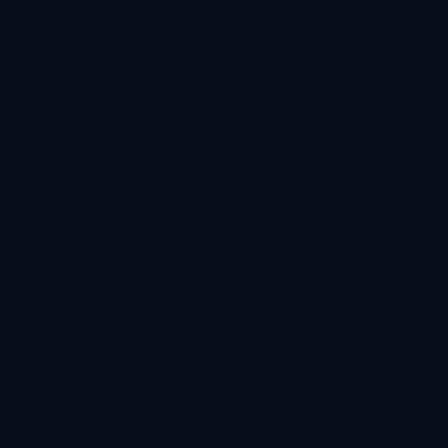
先后刻意放缓节奏,把球控制在中后场,角球数又会明显下
降。实战中,可以根据场上形势判断某一时间段是否有角
球高发的可能,例如落后一方在最后十五分钟疯狂压上,角
球数量往往会集中爆发。
有经验的玩家会观察角球累计数与盘口预设的差距。比
如临近半场,盘口给出的上半场角球大于某一数值,而当前
角球已经接近或超出,但双方仍在大范围对攻,这就意味着
下半场继续出现角球的概率依然不低。反之,如果上半场
节奏缓慢,角球寥寥无几,而盘口却迟迟不大幅下调,也可能
暗示机构认为下半场节奏会提速,角球有补涨空间。对比
进球盘,角球更难被单一事件改变走势,因此对于善于观察
节奏的玩家来说,角球滚球是风险相对可控的热门选项之
一。
热门玩法四 组合思路与止盈止损策略
在世界杯滚球在线中,单一玩法并非唯一选择,很多玩家会
采用让球 大小球 角球等多维组合来分散风险。比如当你
看好强队反超,可以适度选择让球方向,同时搭配进球数增