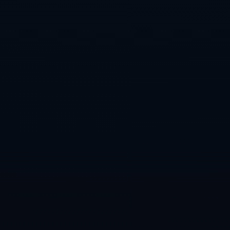
同时关注数据和比赛画面:数据可以告诉你射门多少次、
传球成功率、犯规和黄牌情况;画面则让你看到攻防转换
速度、球员精神状态、教练临场调整等更细微的变化。
当你发现数据和画面出现明显矛盾时,要提高警惕。例如
控球率看似一边倒,但其实是领先方在后场倒脚消耗时间,
真实威胁不多;此时如果只看数据追大球,风险就很大。通
过不断练习把数据解读与实际观感融合,才能在盘口变化
中更冷静地捕捉价值。
需求表单