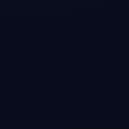
行筛选 首先是 数据来源与更新
赛程密集时保持接近实时的更新
滞后风险 其次看 模型方法论是否
数和误差校准方式等 这类说明不
任何数据逻辑展示的渠道 更应该
大赛的预测记录 包括命中率 期望
至允许你按球队赛事类型过滤历史
产品体验和交互方式 也是优质与
”的层面 而是理解“赢的方式和条