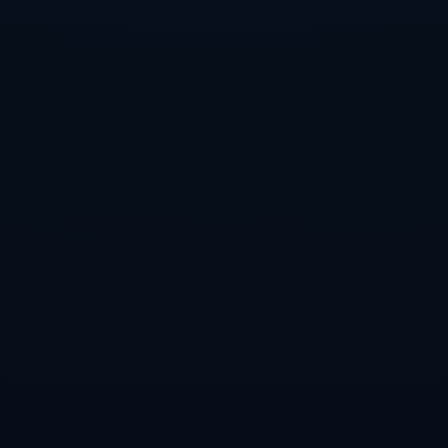
中 真正称得上优质并可长期参考的 并不算多 可以从几个关键维度进
体的数据合作方 比如国际赛事权威统计商 或有自建数据库团队 并且在
调整等 如果平台几天才更新一次 或来源模糊不清 那预测结果往往存在
明采用的评级体系 比如以长期对阵成绩和净胜球构建的综合评分 模拟次
但它传递出一种严谨态度 相比之下 那些只给出所谓内幕推荐 却缺乏
溯能力 可靠的平台不会只呈现“猜对的案例” 而是提供过去完整赛季或
用户可以通过简单对比 判断该模型是否长期保持稳定水准 一些平台甚
赛等环境下的表现差异 这比单次赛事中的零散表现更有代表性 此外 
热图 概率曲线 模拟分布图 将抽象概率具象化 帮助用户不只停留在“谁赢
球迷来说 这类体验往往能显著降低学习成本
果