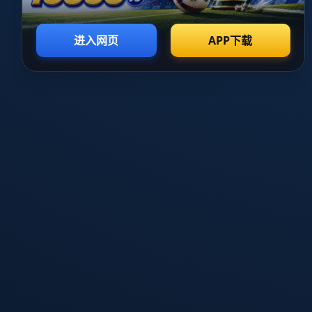
的走势 本文将围绕世界杯预测
框架