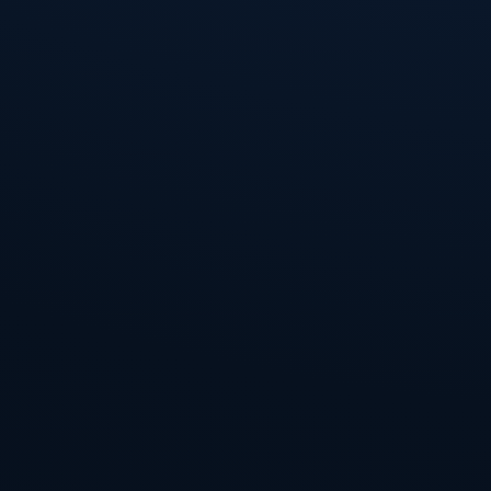
明确世界杯预测平台的核心价值
要想真正看懂各种世界杯预测推
整合和结构化呈现 将原本分散在
单 战术风格 进攻防守效率 乃
型 Elo或SPI评级 模拟数
是传统主观分析难以替代的 同时
用户把模型当作黑箱权威 这对
衡量世界杯预测平台优劣的关键